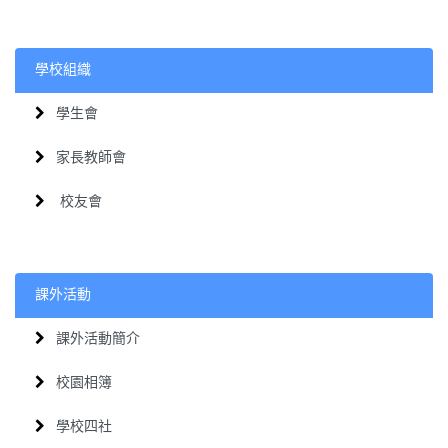
學校組織
學生會
家長教師會
校友會
課外活動
課外活動簡介
校園相簿
學校四社