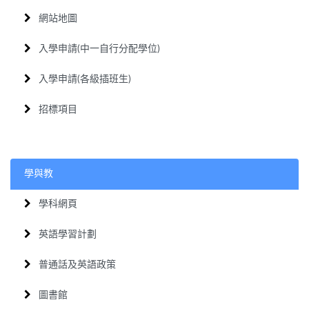
網站地圖
入學申請(中一自行分配學位)
入學申請(各級插班生)
招標項目
學與教
學科網頁
英語學習計劃
普通話及英語政策
圖書館