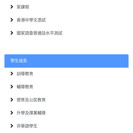
家課冊
香港中學文憑試
國家語委普通話水平測試
學生成長
訓導教育
輔導教育
德育及公民教育
升學及擇業輔導
非華語學生