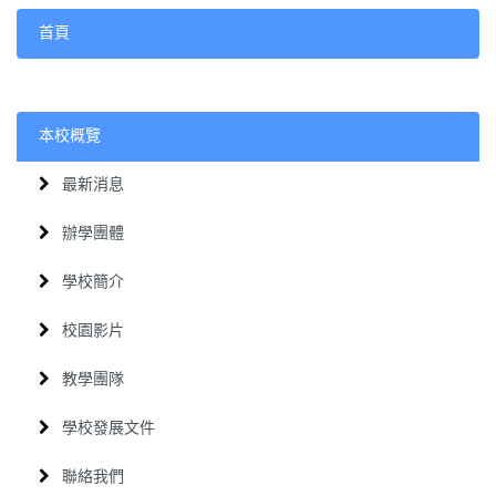
首頁
本校概覽
最新消息
辦學團體
學校簡介
校園影片
教學團隊
學校發展文件
聯絡我們