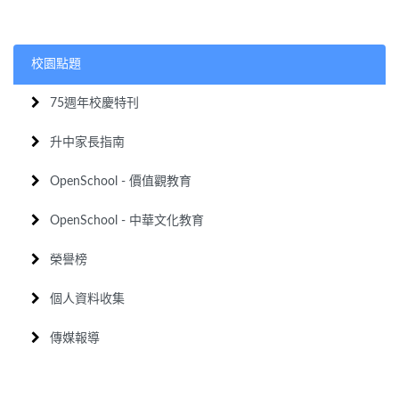
校園點題
75週年校慶特刊
升中家長指南
OpenSchool - 價值觀教育
OpenSchool - 中華文化教育
榮譽榜
個人資料收集
傳媒報導