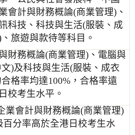
業會計與財務概論(商業管理)、
訊科技、科技與生活(服裝、成
)、旅遊與款待等科目。
與財務概論(商業管理)、電腦與
中文)及科技與生活(服裝、成衣
的合格率均達100%，合格率遠
日校考生水平。
於企業會計與財務概論(商業管理)
級
百分率高於全港日校考生水