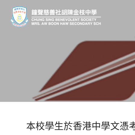
本校學生於香港中學文憑