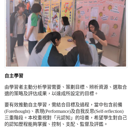
自主學習
由學習者主動分析學習需要、策劃目標、辨析資源、選取合
適的策略及評估成果，以達成所設定的目標。
要有效推動自主學習，需結合目標及過程，當中包含前備
(Forethought)、表現(Performance)及自我反思(Self-reflection)
三重階段。本校重視對「元認知」的培養，希望學生對自己
的認知歷程能夠掌握、控制、支配、監督及評鑑。