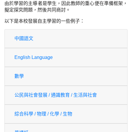
由於學習的主導者是學生，因此教師的重心便在準備框架，
擬定探究問題，然後共同商討。
以下是本校發展自主學習的一些例子：
中國語文
English Language
數學
公民與社會發展 / 通識教育 / 生活與社會
綜合科學 / 物理 / 化學 / 生物