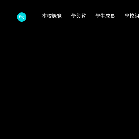
本校概覽
學與教
學生成長
學校
Eng