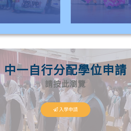
中一自行分配學位申請
請按此瀏覽
入學申請