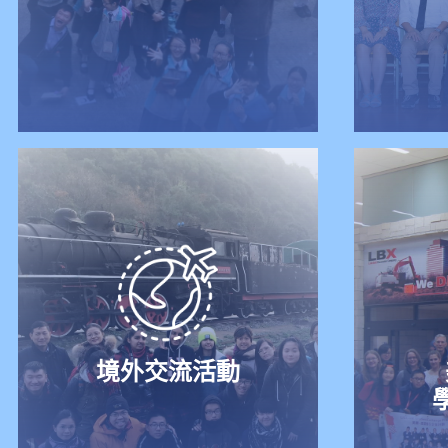
境外交流活動