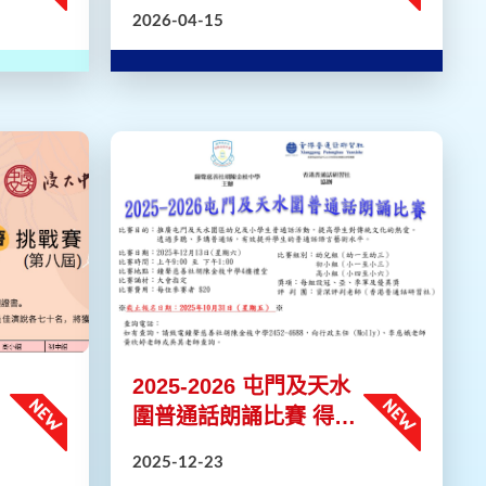
頒獎禮照片
2026-04-15
2025-2026 屯門及天水
圍普通話朗誦比賽 得獎
名單
2025-12-23