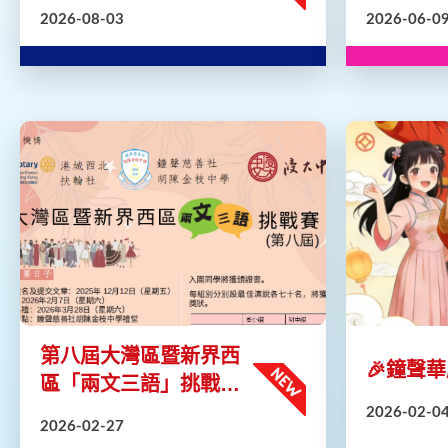
行
2026-08-03
2026-06-0
第八屆大灣區暨新界西
🎉鐘聲華
區「兩文三語」挑戰賽
最佳文章及決賽公佈
2026-02-0
2026-02-27