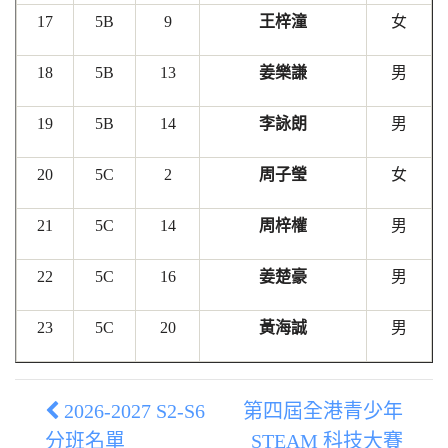
17
5B
9
王梓潼
女
18
5B
13
姜樂謙
男
19
5B
14
李詠朗
男
20
5C
2
周子瑩
女
21
5C
14
周梓權
男
22
5C
16
姜楚豪
男
23
5C
20
黃海誠
男
2026-2027 S2-S6
第四屆全港青少年
分班名單
STEAM 科技大賽