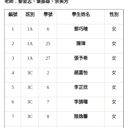
老師：黎金志、葉振雄、余美芳
編號
班別
學號
學生姓名
性別
1
1A
6
鄧巧晴
女
2
1A
25
陳璋
女
3
1A
27
張予希
女
4
3C
2
趙嘉怡
女
5
3C
6
李芷欣
女
6
3C
7
李旖曈
女
7
3C
8
陸逸馨
女