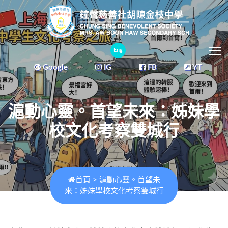
T
Eng
Google
IG
FB
YT
滬動心靈。首望未來：姊妹學
校文化考察雙城行
首頁
>
滬動心靈。首望未
來：姊妹學校文化考察雙城行