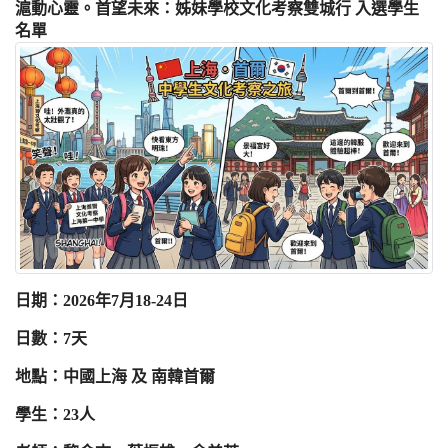
滬動心靈。首望未來：姊妹學校文化考察雙城行 入選學生
名單
日期：
2026
年
7
月
18-24
日
日數：
7
天
地點：中國上海
及
南韓首爾
學生：23人