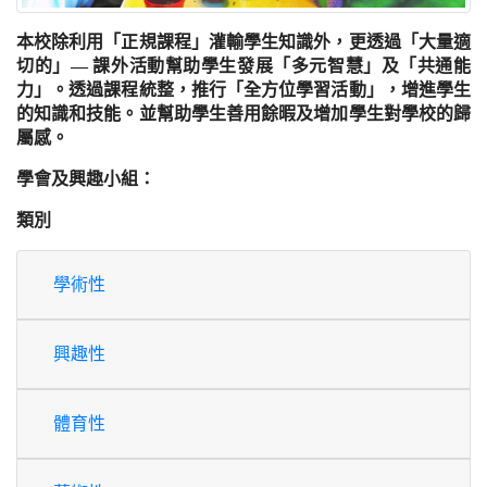
本校除利用「正規課程」灌輸學生知識外，更透過「大量適
切的」— 課外活動幫助學生發展「多元智慧」及「共通能
力」。透過課程統整，推行「全方位學習活動」，增進學生
的知識和技能。並幫助學生善用餘暇及增加學生對學校的歸
屬感。
學會及興趣小組：
類別
學術性
興趣性
體育性