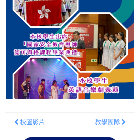
校園影片
教學團隊