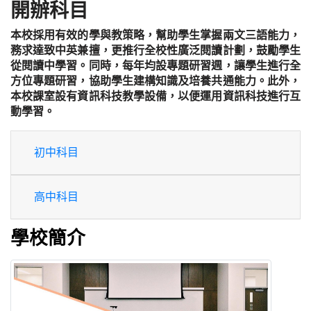
開辦科目
本校採用有效的學與教策略，幫助學生掌握兩文三語能力，
務求達致中英兼擅，更推行全校性廣泛閱讀計劃，鼓勵學生
從閱讀中學習。同時，每年均設專題研習週，讓學生進行全
方位專題研習，協助學生建構知識及培養共通能力。此外，
本校課室設有資訊科技教學設備，以便運用資訊科技進行互
動學習。
初中科目
高中科目
學校簡介