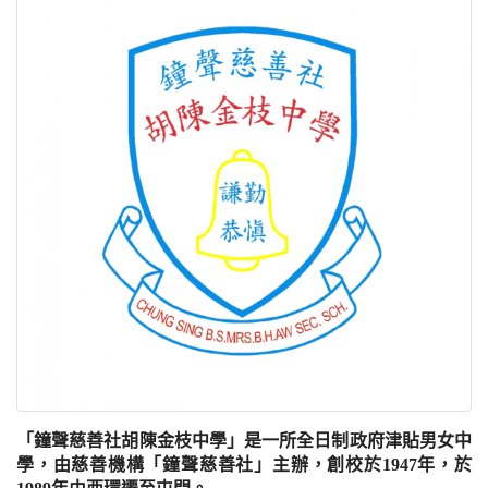
「鐘聲慈善社胡陳金枝中學」是一所全日制政府津貼男女中
學，由慈善機構「鐘聲慈善社」主辦，創校於1947年，於