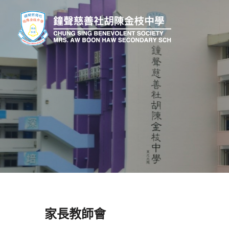
家長教師會