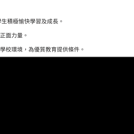
學生積極愉快學習及成長。
正面力量。
學校環境，為優質教育提供條件。