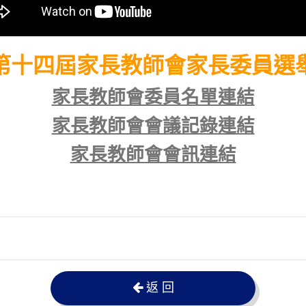
第十四屆家長教師會家長委員選
家長教師會委員名單連結
家長教師會會議記錄連結
家長教師會會訊連結
返 回