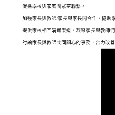
促進學校與家庭間緊密聯繫。
加強家長與教師/家長與家長間合作，協助
提供家校相互溝通渠道，凝聚家長與教師們
討論家長與教師共同關心的事務，合力改善