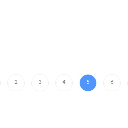
2
3
4
5
6