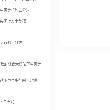
下車再步行約五分鐘
車再步行約十分鐘
再步行約十分鐘
麟政府綜合大樓站下車再步
總站下車再步行約十分鐘
下午五時