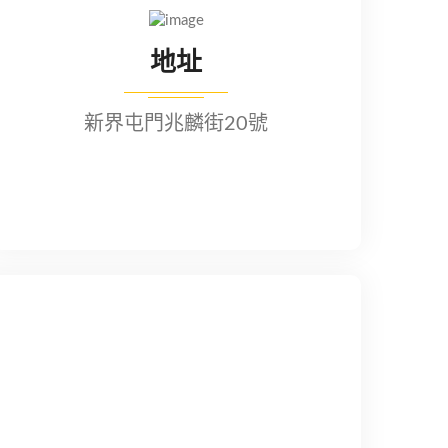
地址
新界屯門兆麟街20號