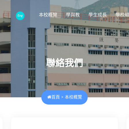
本校概覽
學與教
學生成長
學校
Eng
聯絡我們
首頁
>
本校概覽