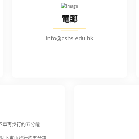
電郵
info@csbs.edu.hk
邨下車再步行約五分鐘
邨站下車再步行約五分鐘