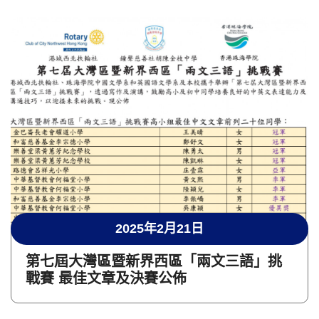
2025年2月21日
第七屆大灣區暨新界西區「兩文三語」挑
戰賽 最佳文章及決賽公佈