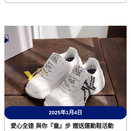
2025年1月4日
愛心全達 與你『童』步 贈送運動鞋活動