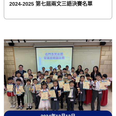
2024-2025 第七屆兩文三語決賽名單