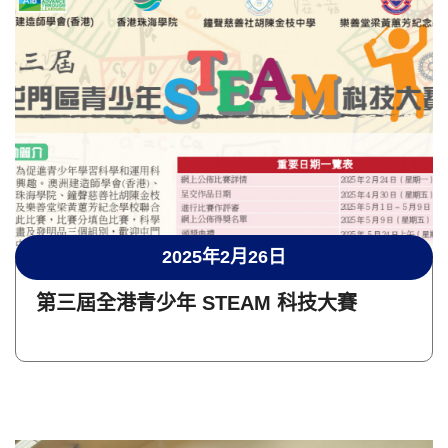
2025年2月26日
第三屆全港青少年 STEAM 科技大賽