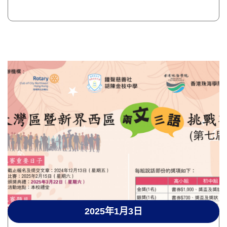
2025年1月3日