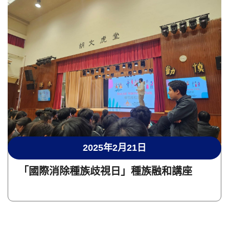
2025年2月21日
「國際消除種族歧視日」種族融和講座