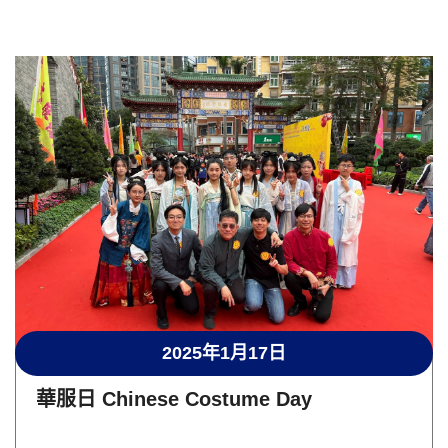
2025年1月17日
華服日 Chinese Costume Day