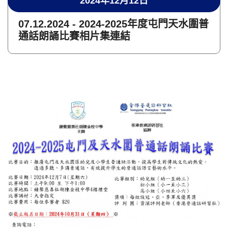
2024年12月12日
07.12.2024 - 2024-2025年度屯門天水圍普
通話朗誦比賽相片集連結