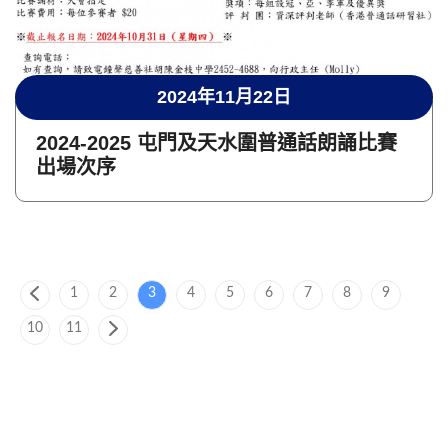
2024年11月22日
2024-2025 屯門及天水圍普通話朗誦比賽
出場次序
1
2
3
4
5
6
7
8
9
10
11