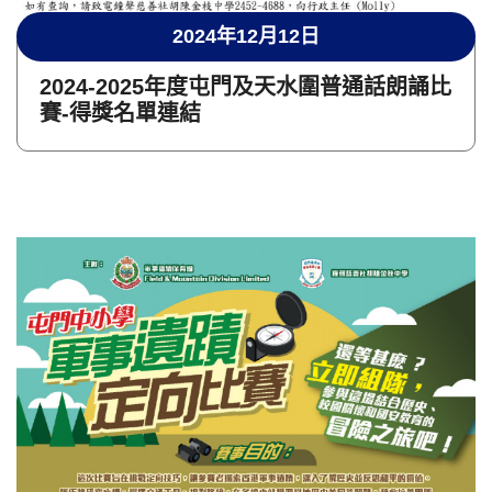
2024年12月12日
2024-2025年度屯門及天水圍普通話朗誦比
賽-得獎名單連結