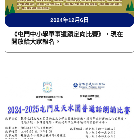
2024年12月6日
《屯門中小學軍事遺蹟定向比賽》，現在
開放給大家報名。